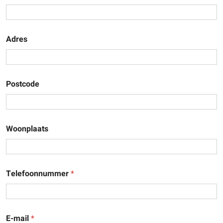
Adres
Postcode
Woonplaats
Telefoonnummer
*
E-mail
*