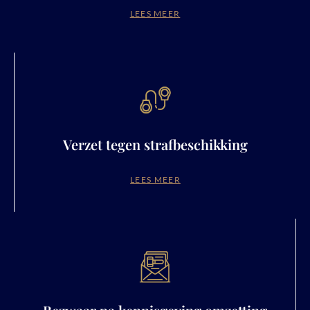
LEES MEER
Verzet tegen strafbeschikking
LEES MEER