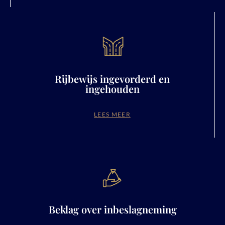
Rijbewijs ingevorderd en
ingehouden
LEES MEER
Beklag over inbeslagneming