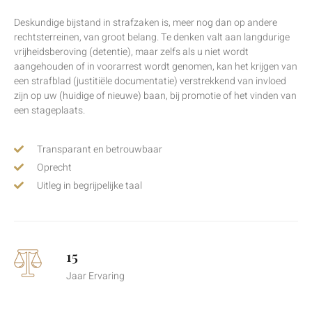
Deskundige bijstand in strafzaken is, meer nog dan op andere
rechtsterreinen, van groot belang. Te denken valt aan langdurige
vrijheidsberoving (detentie), maar zelfs als u niet wordt
aangehouden of in voorarrest wordt genomen, kan het krijgen van
een strafblad (justitiële documentatie) verstrekkend van invloed
zijn op uw (huidige of nieuwe) baan, bij promotie of het vinden van
een stageplaats.
Transparant en betrouwbaar
Oprecht
Uitleg in begrijpelijke taal
15
Jaar Ervaring