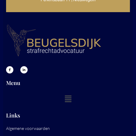
Menu
Links
Algemene voorwaarden