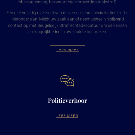
inbeslagneming, bezwaar tegen omzetting taakstraf).
Een niet volledig overzicht van de verschillend specialisaties treft u
hieronder aan. Meldt uw zaak aan of neem geheel vrijblijvend
contact op met Beugelsdijk Strafrechtadvocatuur om de kansen
en mogelijkheden in uw zaak te bespreken.
Lees meer
Politieverhoor
LEES MEER