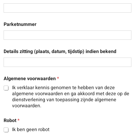
Parketnummer
Details zitting (plaats, datum, tijdstip) indien bekend
Algemene voorwaarden
*
Ik verklaar kennis genomen te hebben van deze
algemene voorwaarden en ga akkoord met deze op de
dienstverlening van toepassing zijnde algemene
voorwaarden.
Robot
*
Ik ben geen robot