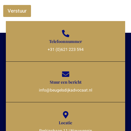
Verstuur
Telefoonnummer
+31 (0)621 223 594
Stuur een bericht
info@beugelsdijkadvocaat.nl
Locatie
Perkinsbaan 11 | Nieuwegein